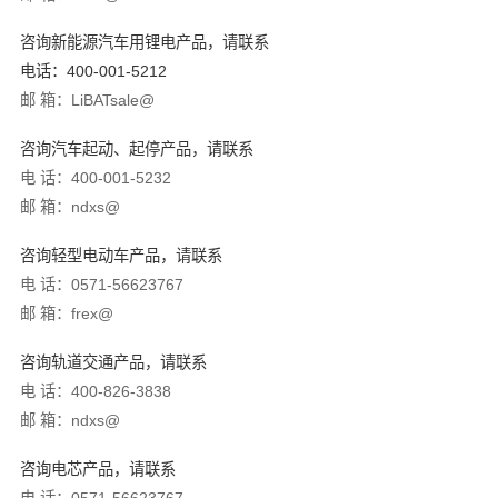
咨询新能源汽车用锂电产品，请联系
电话：400-001-5212
邮 箱：LiBATsale@
咨询汽车起动、起停产品，请联系
电 话：400-001-5232
邮 箱：ndxs@
咨询轻型电动车产品，请联系
电 话：0571-56623767
邮 箱：frex@
咨询轨道交通产品，请联系
电 话：400-826-3838
邮 箱：ndxs@
咨询
电芯
产品，请联系