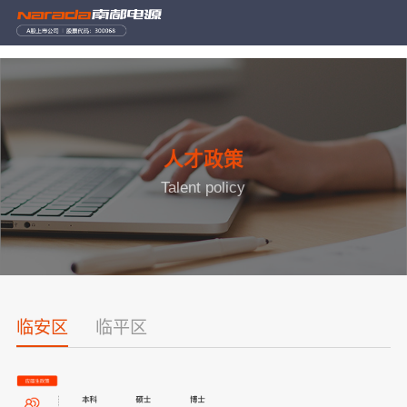
人才政策
Talent policy
临安区
临平区