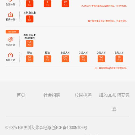
首页
社会招聘
校园招聘
加入BB贝博艾弗
森
©2025 BB贝博艾弗森电源 浙ICP备10005106号